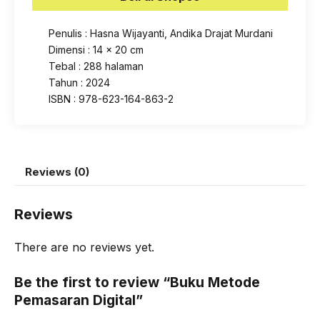
Penulis : Hasna Wijayanti, Andika Drajat Murdani
Dimensi : 14 x 20 cm
Tebal : 288 halaman
Tahun : 2024
ISBN : 978-623-164-863-2
Reviews (0)
Reviews
There are no reviews yet.
Be the first to review “Buku Metode
Pemasaran Digital”