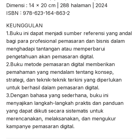
Dimensi : 14 x 20 cm | 288 halaman | 2024
ISBN : 978-623-164-863-2
KEUNGGULAN
1.Buku ini dapat menjadi sumber referensi yang andal
bagi para profesional pemasaran dan bisnis dalam
menghadapi tantangan atau memperbarui
pengetahuan akan pemasaran digital.
2.Buku metode pemasaran digital memberikan
pemahaman yang mendalam tentang konsep,
strategi, dan teknik-teknik terkini yang diperlukan
untuk berhasil dalam pemasaran digital.
3.Dengan bahasa yang sederhana, buku ini
menyajikan langkah-langkah praktis dan panduan
yang dapat diikuti secara sistematis untuk
merencanakan, melaksanakan, dan mengukur
kampanye pemasaran digital.