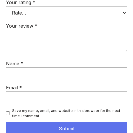
Your rating
*
Your review
*
Name
*
Email
*
Save my name, email, and website in this browser for the next
time I comment.